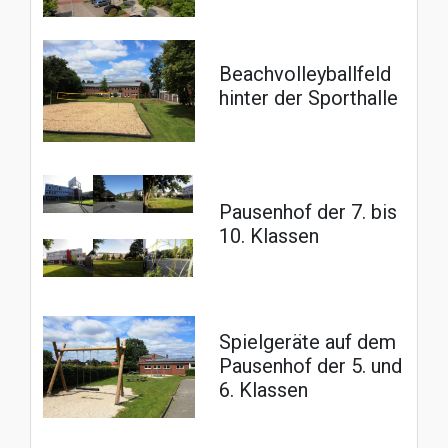
Beachvolleyballfeld
hinter der Sporthalle
Pausenhof der 7. bis
10. Klassen
Spielgeräte auf dem
Pausenhof der 5. und
6. Klassen