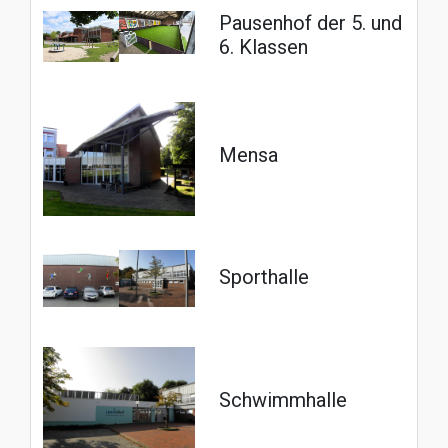
Pausenhof der 5. und
6. Klassen
Mensa
Sporthalle
Schwimmhalle