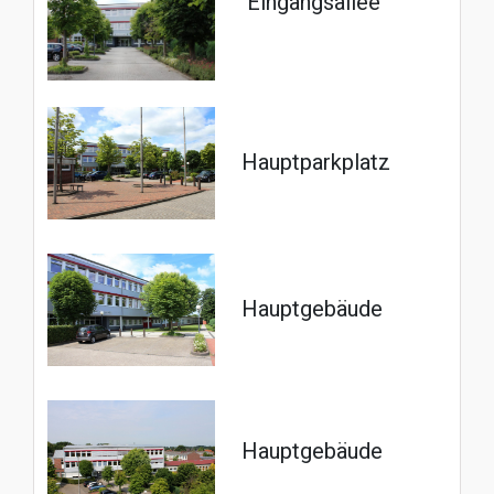
Eingangsallee
Hauptparkplatz
Hauptgebäude
Hauptgebäude