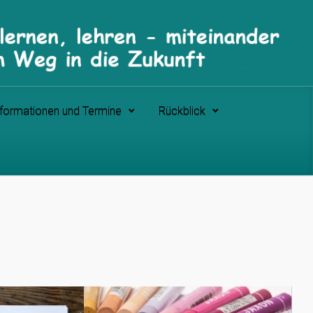
nformationen und Termine
Rückblick