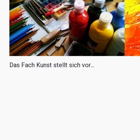
Das Fach Kunst stellt sich vor…