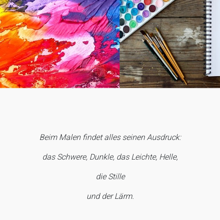
Beim Malen findet alles seinen Ausdruck:
das Schwere, Dunkle, das Leichte, Helle,
die Stille
und der Lärm.