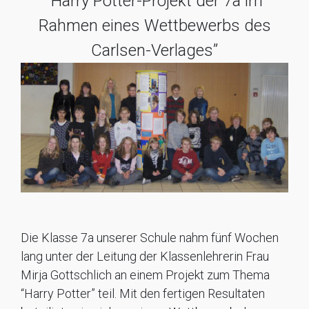
“Harry Potter-Projekt der 7a im
Rahmen eines Wettbewerbs des
Carlsen-Verlages”
Die Klasse 7a unserer Schule nahm fünf Wochen
lang unter der Leitung der Klassenlehrerin Frau
Mirja Gottschlich an einem Projekt zum Thema
“Harry Potter” teil. Mit den fertigen Resultaten