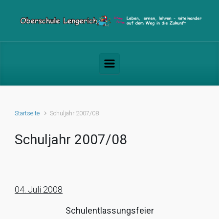
Zum Hauptinhalt springen
Startseite
Schuljahr 2007/08
Schuljahr 2007/08
04. Juli 2008
Schulentlassungsfeier