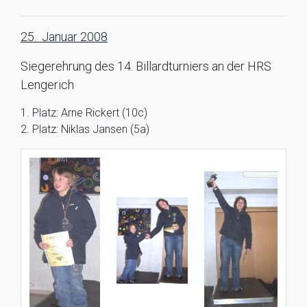
25. Januar 2008
Siegerehrung des 14. Billardturniers an der HRS
Lengerich
1. Platz: Arne Rickert (10c)
2. Platz: Niklas Jansen (5a)