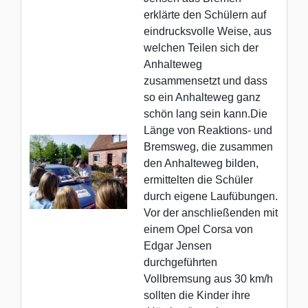
erklärte den Schülern auf
eindrucksvolle Weise, aus
welchen Teilen sich der
Anhalteweg
zusammensetzt und dass
so ein Anhalteweg ganz
schön lang sein kann.
Die
Länge von Reaktions- und
Bremsweg, die zusammen
den Anhalteweg bilden,
ermittelten die Schüler
durch eigene Laufübungen.
Vor der anschließenden mit
einem Opel Corsa von
Edgar Jensen
durchgeführten
Vollbremsung aus 30 km/h
sollten die Kinder ihre