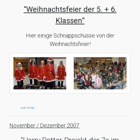
“Weihnachtsfeier der 5. + 6.
Klassen”
Hier einige Schnappschüsse von der
Weihnachtsfeier!
mehr Bilder….
November / Dezember 2007