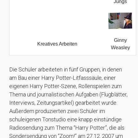
Jungs
Ginny
Kreatives Arbeiten
Weasley
Die Schüler arbeiteten in fünf Gruppen, in denen
am Bau einer Harry Potter-Litfasssäule, einer
eigenen Harry Potter-Szene, Rollenspielen zum
Thema und journalistischen Aufgaben (Flugblätter,
Interviews, Zeitungsartikel) gearbeitet wurde.
Außerdem produzierten zwei Schüler im
schuleigenen Tonstudio eine knapp einstündige
Radiosendung zum Thema “Harry Potter”, die als
Sondersendung von “Zoom!” am 27.12. 2007 um