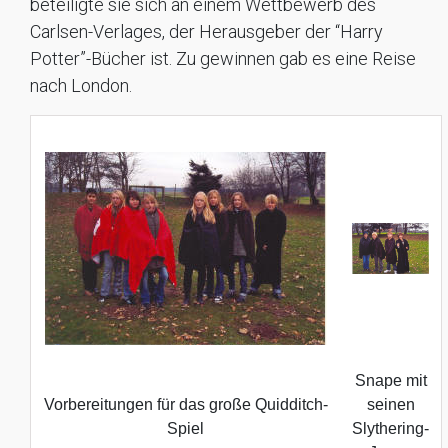
beteiligte sie sich an einem Wettbewerb des
Carlsen-Verlages, der Herausgeber der “Harry
Potter”-Bücher ist. Zu gewinnen gab es eine Reise
nach London.
Snape mit
Vorbereitungen für das große Quidditch-
seinen
Spiel
Slythering-