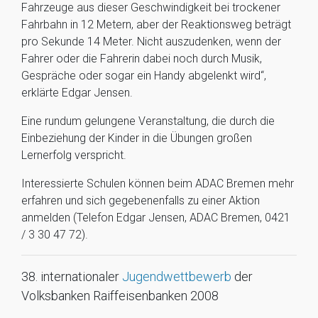
Fahrzeuge aus dieser Geschwindigkeit bei trockener
Fahrbahn in 12 Metern, aber der Reaktionsweg beträgt
pro Sekunde 14 Meter. Nicht auszudenken, wenn der
Fahrer oder die Fahrerin dabei noch durch Musik,
Gespräche oder sogar ein Handy abgelenkt wird“,
erklärte Edgar Jensen.
Eine rundum gelungene Veranstaltung, die durch die
Einbeziehung der Kinder in die Übungen großen
Lernerfolg verspricht.
Interessierte Schulen können beim ADAC Bremen mehr
erfahren und sich gegebenenfalls zu einer Aktion
anmelden (Telefon Edgar Jensen, ADAC Bremen, 0421
/ 3 30 47 72).
38. internationaler
Jugendwettbewerb
der
Volksbanken Raiffeisenbanken 2008