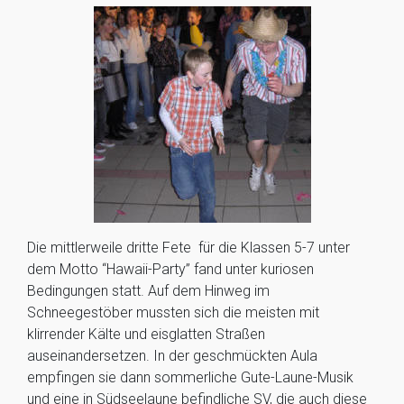
Die mittlerweile dritte Fete für die Klassen 5-7 unter
dem Motto “Hawaii-Party” fand unter kuriosen
Bedingungen statt. Auf dem Hinweg im
Schneegestöber mussten sich die meisten mit
klirrender Kälte und eisglatten Straßen
auseinandersetzen. In der geschmückten Aula
empfingen sie dann sommerliche Gute-Laune-Musik
und eine in Südseelaune befindliche SV, die auch diese