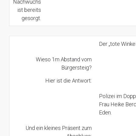
Nachwuchs
ist bereits
gesorgt.
Der „tote Winkel
Wieso 1m Abstand vom
Bürgersteig?
Hier ist die Antwort:
Polizei im Dopp
Frau Heike Berd
Eden.
Und ein kleines Präsent zum