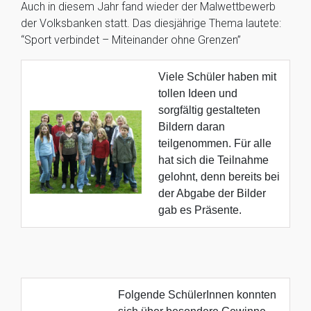
Auch in diesem Jahr fand wieder der Malwettbewerb
der Volksbanken statt. Das diesjährige Thema lautete:
“Sport verbindet – Miteinander ohne Grenzen”
Viele Schüler haben mit
tollen Ideen und
sorgfältig gestalteten
Bildern daran
teilgenommen. Für alle
hat sich die Teilnahme
gelohnt, denn bereits bei
der Abgabe der Bilder
gab es Präsente.
Folgende SchülerInnen konnten