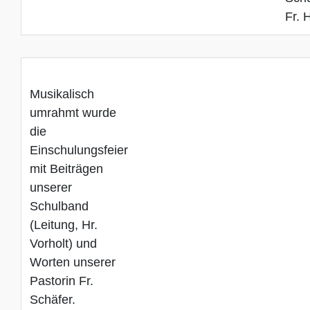
Fr.
Musikalisch
umrahmt wurde
die
Einschulungsfeier
mit Beiträgen
unserer
Schulband
(Leitung, Hr.
Vorholt) und
Worten unserer
Pastorin Fr.
Schäfer.