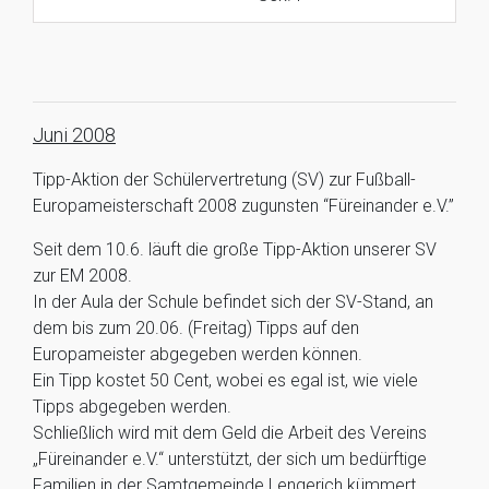
Juni
2008
Tipp-Aktion der Schülervertretung (SV) zur Fußball-
Europameisterschaft 2008 zugunsten “Füreinander e.V.”
Seit dem 10.6. läuft die große Tipp-Aktion unserer SV
zur EM 2008.
In der Aula der Schule befindet sich der SV-Stand, an
dem bis zum 20.06. (Freitag) Tipps auf den
Europameister abgegeben werden können.
Ein Tipp kostet 50 Cent, wobei es egal ist, wie viele
Tipps abgegeben werden.
Schließlich wird mit dem Geld die Arbeit des Vereins
„Füreinander e.V.“ unterstützt, der sich um bedürftige
Familien in der Samtgemeinde Lengerich kümmert.