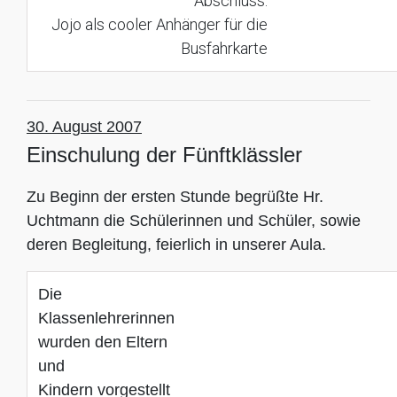
Abschluss:
Jojo als cooler Anhänger für die
Busfahrkarte
30. August 2007
Einschulung der Fünftklässler
Zu Beginn der ersten Stunde begrüßte Hr.
Uchtmann die Schülerinnen und Schüler, sowie
deren Begleitung, feierlich in unserer Aula.
Die
Klassenlehrerinnen
wurden den Eltern
und
Kindern vorgestellt