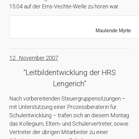
15:04 auf der Ems-Vechte-Welle zu hören war.
Maulende Myrte
12. November 2007
“Leitbildentwicklung der HRS
Lengerich”
Nach vorbereitenden Steuergruppensitzungen –
mit Unterstützung einer Prozessberaterin für
Schulentwicklung – trafen sich an diesem Montag
das Kollegium, Eltern- und Schülervertreter, sowie
Vertreter der übrigen Mitarbeiter zu einer