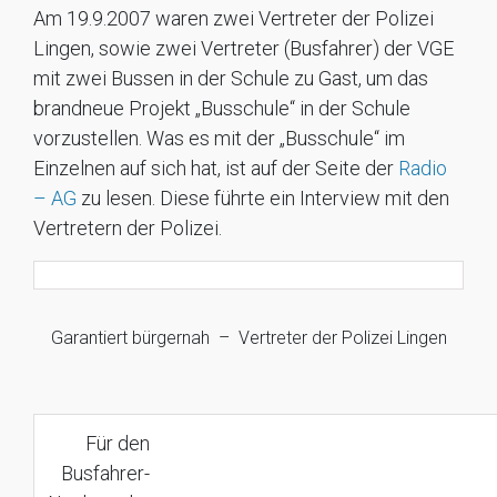
Am 19.9.2007 waren zwei Vertreter der Polizei
Lingen, sowie zwei Vertreter (Busfahrer) der VGE
mit zwei Bussen in der Schule zu Gast, um das
brandneue Projekt „Busschule“ in der Schule
vorzustellen. Was es mit der „Busschule“ im
Einzelnen auf sich hat, ist auf der Seite der
Radio
– AG
zu lesen. Diese führte ein Interview mit den
Vertretern der Polizei.
Garantiert bürgernah – Vertreter der Polizei Lingen
Für den
Busfahrer-