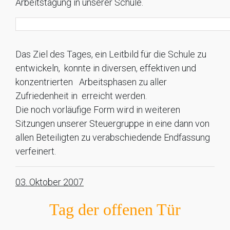
Arbeitstagung in unserer Schule.
Das Ziel des Tages, ein Leitbild für die Schule zu
entwickeln, konnte in diversen, effektiven und
konzentrierten Arbeitsphasen zu aller
Zufriedenheit in erreicht werden.
Die noch vorläufige Form wird in weiteren
Sitzungen unserer Steuergruppe in eine dann von
allen Beteiligten zu verabschiedende Endfassung
verfeinert.
03. Oktober 2007
Tag der offenen Tür