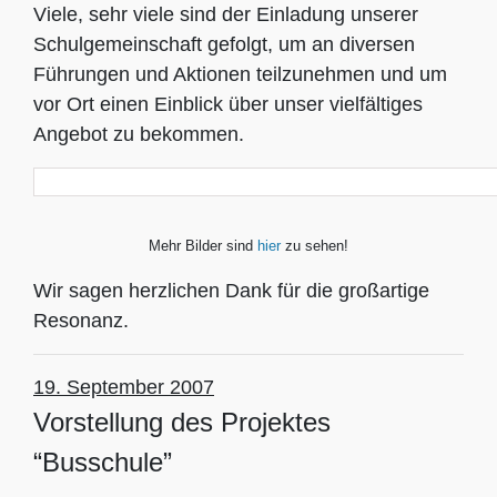
Viele, sehr viele sind der Einladung unserer
Schulgemeinschaft gefolgt, um an diversen
Führungen und Aktionen teilzunehmen und um
vor Ort einen Einblick über unser vielfältiges
Angebot zu bekommen.
Mehr Bilder sind
hier
zu sehen!
Wir sagen herzlichen Dank für die großartige
Resonanz.
19
. September 2007
Vorstellung des Projektes
“Busschule”