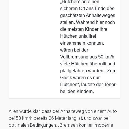
„Hütchen“ an einen
sicheren Ort ans Ende des
geschätzten Anhalteweges
stellen. Während hier noch
die meisten Kinder ihre
Hütchen unfallfrei
einsammeln konnten,
wären bei der
Vollbremsung aus 50 km/h
viele Hütchen überrollt und
plattgefahren worden. „Zum
Glück waren es nur
Hütchen“, lautete der Tenor
bei den Kindern.
Allen wurde klar, dass der Anhalteweg von einem Auto
bei 50 km/h bereits 26 Meter lang ist, und zwar bei
optimalen Bedingungen. „Bremsen können moderne