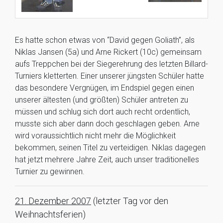
Es hatte schon etwas von “David gegen Goliath”, als
Niklas Jansen (5a) und Arne Rickert (10c) gemeinsam
aufs Treppchen bei der Siegerehrung des letzten Billard-
Turniers kletterten. Einer unserer jüngsten Schüler hatte
das besondere Vergnügen, im Endspiel gegen einen
unserer ältesten (und größten) Schüler antreten zu
müssen und schlug sich dort auch recht ordentlich,
musste sich aber dann doch geschlagen geben. Arne
wird voraussichtlich nicht mehr die Möglichkeit
bekommen, seinen Titel zu verteidigen. Niklas dagegen
hat jetzt mehrere Jahre Zeit, auch unser traditionelles
Turnier zu gewinnen.
21. Dezember 2007
(letzter Tag vor den
Weihnachtsferien)