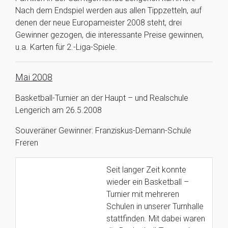
Nach dem Endspiel werden aus allen Tippzetteln, auf
denen der neue Europameister 2008 steht, drei
Gewinner gezogen, die interessante Preise gewinnen,
u.a. Karten für 2.-Liga-Spiele.
Mai
2008
Basketball-Turnier an der Haupt – und Realschule
Lengerich am 26.5.2008
Souveräner Gewinner: Franziskus-Demann-Schule
Freren
Seit langer Zeit konnte
wieder ein Basketball –
Turnier mit mehreren
Schulen in unserer Turnhalle
stattfinden. Mit dabei waren