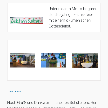
Unter diesem Motto begann
die diesjährige Entlassfeier
mit einem ökumenischen
Gottesdienst.
…mehr Bilder
Nach Gruß- und Dankworten unseres Schulleiters, Herrn