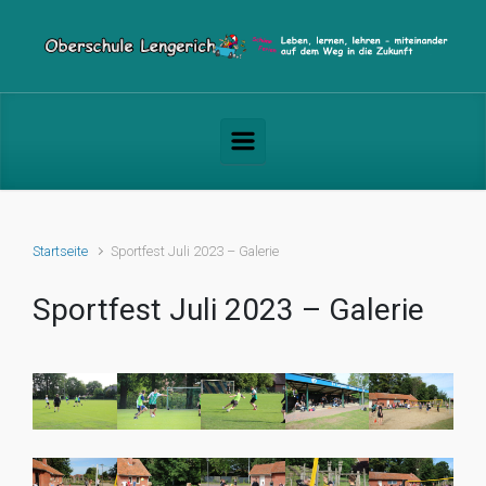
Zum Hauptinhalt springen
Startseite
Sportfest Juli 2023 – Galerie
Sportfest Juli 2023 – Galerie