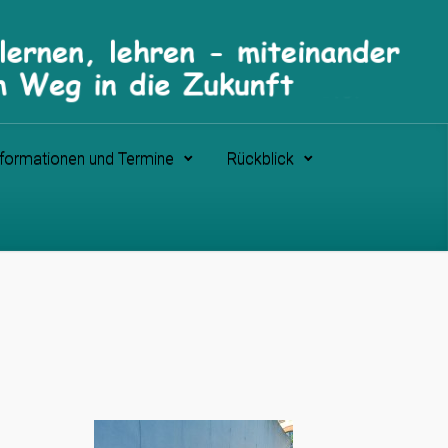
nformationen und Termine
Rückblick